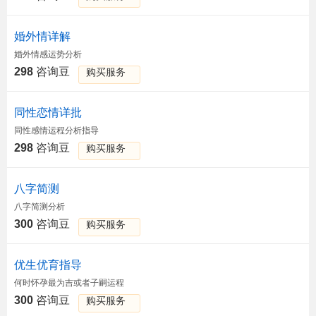
婚外情详解
婚外情感运势分析
298
咨询豆
购买服务
同性恋情详批
同性感情运程分析指导
298
咨询豆
购买服务
八字简测
八字简测分析
300
咨询豆
购买服务
优生优育指导
何时怀孕最为吉或者子嗣运程
300
咨询豆
购买服务