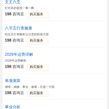
文王六爻
针对具的疑惑一事一断
198
咨询豆
购买服务
八字五行查健康
结合五行来解析让注意的疾病方面
198
咨询豆
购买服务
2026年运势详解
2026年运势解析
198
咨询豆
购买服务
单项测算
感情，婚姻，事业，健康，任选一方面
198
咨询豆
购买服务
事业分析