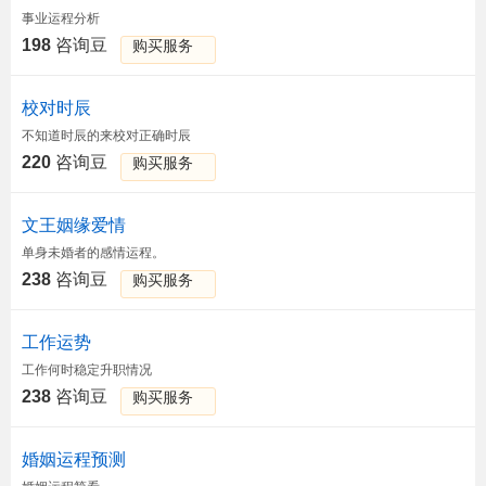
事业运程分析
198
咨询豆
购买服务
校对时辰
不知道时辰的来校对正确时辰
220
咨询豆
购买服务
文王姻缘爱情
单身未婚者的感情运程。
238
咨询豆
购买服务
工作运势
工作何时稳定升职情况
238
咨询豆
购买服务
婚姻运程预测