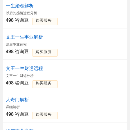
一生婚恋解析
以后的感情运程分析
498
咨询豆
购买服务
文王一生事业解析
以后事业运程
498
咨询豆
购买服务
文王一生财运运程
文王一生财运分析
498
咨询豆
购买服务
大奇门解析
详细解析
498
咨询豆
购买服务