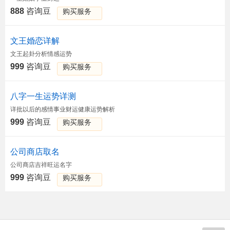
888
咨询豆
购买服务
文王婚恋详解
文王起卦分析情感运势
999
咨询豆
购买服务
八字一生运势详测
详批以后的感情事业财运健康运势解析
999
咨询豆
购买服务
公司商店取名
公司商店吉祥旺运名字
999
咨询豆
购买服务