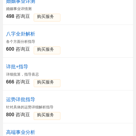
婚姻事业详测
婚姻事业详情测
498
咨询豆
购买服务
八字全卦解析
各个方面分析指导
600
咨询豆
购买服务
详批+指导
详细批算，指导喜忌
666
咨询豆
购买服务
运势详批指导
针对具体的运势详细解析指导
800
咨询豆
购买服务
高端事业分析