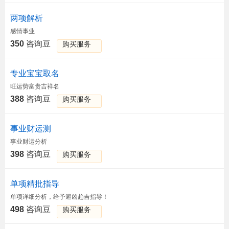
两项解析
感情事业
350
咨询豆
购买服务
专业宝宝取名
旺运势富贵吉祥名
388
咨询豆
购买服务
事业财运测
事业财运分析
398
咨询豆
购买服务
单项精批指导
单项详细分析，给予避凶趋吉指导！
498
咨询豆
购买服务