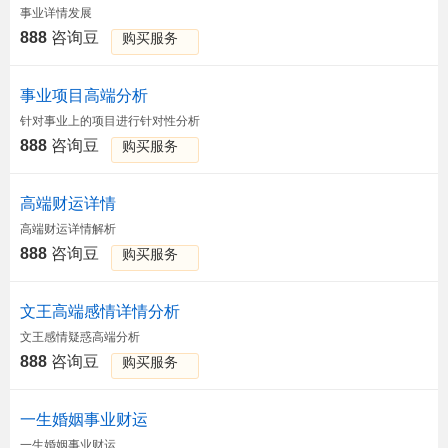
事业详情发展
888
咨询豆
购买服务
事业项目高端分析
针对事业上的项目进行针对性分析
888
咨询豆
购买服务
高端财运详情
高端财运详情解析
888
咨询豆
购买服务
文王高端感情详情分析
文王感情疑惑高端分析
888
咨询豆
购买服务
一生婚姻事业财运
一生婚姻事业财运