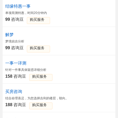
结缘特惠一事
单项简测特惠，时间20分钟内
99
咨询豆
购买服务
解梦
梦境凶吉分析
99
咨询豆
购买服务
一事一详测
针对一件事具体疑惑详细分析
158
咨询豆
购买服务
买房咨询
结合命理喜忌，为您选择吉利的楼层，朝向。
188
咨询豆
购买服务