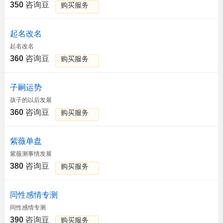
350
咨询豆
购买服务
起名改名
起名改名
360
咨询豆
购买服务
子嗣运势
孩子的以后发展
360
咨询豆
购买服务
紫薇单盘
紫薇测事情发展
380
咨询豆
购买服务
同性感情专测
同性感情专测
390
咨询豆
购买服务