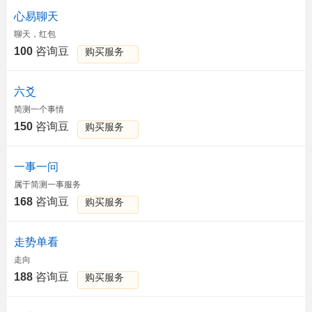
心易聊天
聊天，红包
100
咨询豆
购买服务
六爻
简测一个事情
150
咨询豆
购买服务
一事一问
属于简测一事服务
168
咨询豆
购买服务
走势单看
走向
188
咨询豆
购买服务