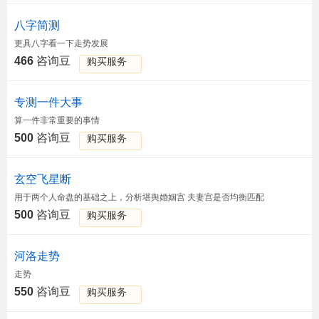
八字简测
更具八字看一下走势发展
466
咨询豆
购买服务
专测一件大事
算一件非常重要的事情
500
咨询豆
购买服务
玄空飞星断
用于两个人命盘的基础之上，分析堪舆婚姻宫 夫妻宫是否均衡匹配
500
咨询豆
购买服务
河洛走势
走势
550
咨询豆
购买服务