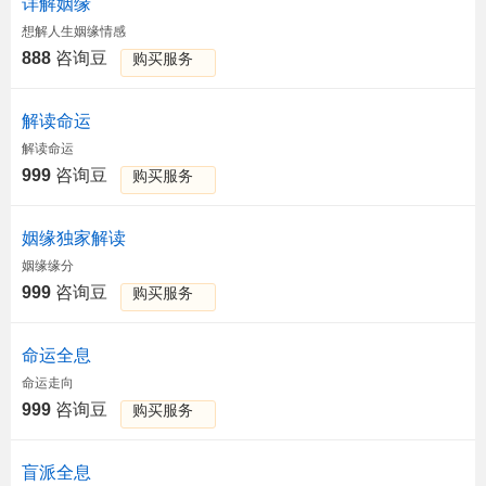
详解姻缘
想解人生姻缘情感
888
咨询豆
购买服务
解读命运
解读命运
999
咨询豆
购买服务
姻缘独家解读
姻缘缘分
999
咨询豆
购买服务
命运全息
命运走向
999
咨询豆
购买服务
盲派全息