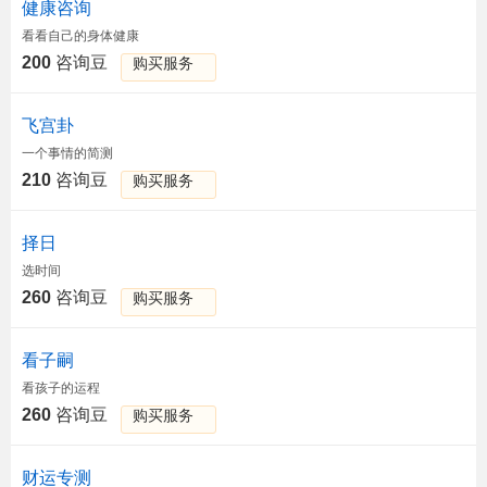
健康咨询
看看自己的身体健康
200
咨询豆
购买服务
飞宫卦
一个事情的简测
210
咨询豆
购买服务
择日
选时间
260
咨询豆
购买服务
看子嗣
看孩子的运程
260
咨询豆
购买服务
财运专测