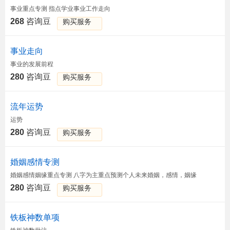
事业重点专测 指点学业事业工作走向
268
咨询豆
购买服务
事业走向
事业的发展前程
280
咨询豆
购买服务
流年运势
运势
280
咨询豆
购买服务
婚姻感情专测
婚姻感情姻缘重点专测 八字为主重点预测个人未来婚姻，感情，姻缘
280
咨询豆
购买服务
铁板神数单项