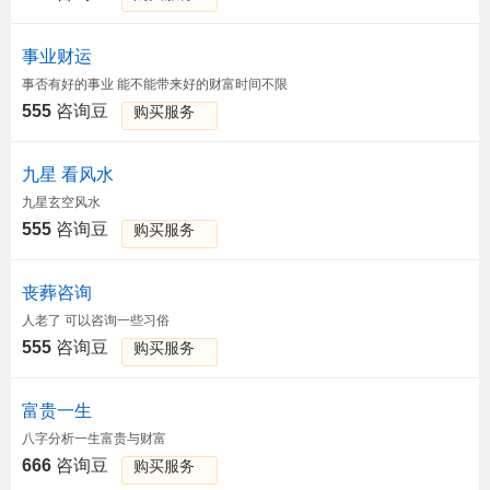
事业财运
事否有好的事业 能不能带来好的财富时间不限
555
咨询豆
购买服务
九星 看风水
九星玄空风水
555
咨询豆
购买服务
丧葬咨询
人老了 可以咨询一些习俗
555
咨询豆
购买服务
富贵一生
八字分析一生富贵与财富
666
咨询豆
购买服务