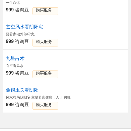
一生命运
999
咨询豆
购买服务
玄空风水看阴阳宅
要看家宅外部环境。
999
咨询豆
购买服务
九星占术
玄空看风水
999
咨询豆
购买服务
金锁玉关看阴阳
风水布局阴阳宅 主要看家健康，人丁 兴旺
999
咨询豆
购买服务