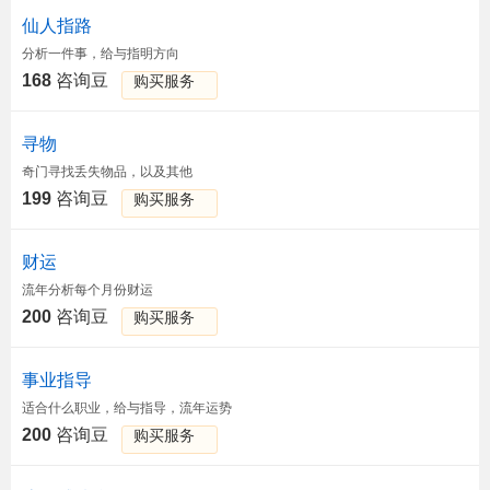
仙人指路
分析一件事，给与指明方向
168
咨询豆
购买服务
寻物
奇门寻找丢失物品，以及其他
199
咨询豆
购买服务
财运
流年分析每个月份财运
200
咨询豆
购买服务
事业指导
适合什么职业，给与指导，流年运势
200
咨询豆
购买服务