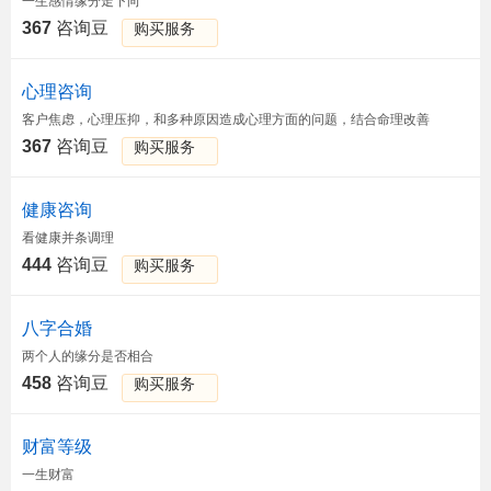
一生感情缘分走下向
367
咨询豆
购买服务
心理咨询
客户焦虑，心理压抑，和多种原因造成心理方面的问题，结合命理改善
367
咨询豆
购买服务
健康咨询
看健康并条调理
444
咨询豆
购买服务
八字合婚
两个人的缘分是否相合
458
咨询豆
购买服务
财富等级
一生财富