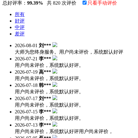
总好评率：
99.39%
共 820 次评价
只看手动评价
所有
好评
中评
差评
2026-08-01
刘***
大师为您终身服务。用户尚未评价，系统默认好评
2026-07-21
李***
用户尚未评价，系统默认好评。
2026-07-19
高***
用户尚未评价，系统默认好评。
2026-07-18
韩***
用户尚未评价，系统默认好评。
2026-07-17
刘***
用户尚未评价，系统默认好评。
2026-07-15
李***
用户尚未评价，系统默认好评。
2026-07-13
李***
用户尚未评价，系统默认好评用户尚未评价，