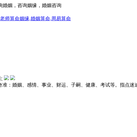
咨询婚姻，咨询姻缘，婚姻咨询
次
测奇准：婚姻、感情、事业、财运、子嗣、健康、考试等。指点迷