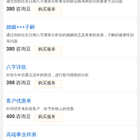
通过你的出生日期八字测算分析事业和财运格局两部分的重要节点问题
380
咨询豆
购买服务
婚姻+++子嗣
通过你的出生日期八字测算分析你的婚姻状态及将来的发展，子嗣的健康性别
等问题
380
咨询豆
购买服务
八字详批
对你今年后重点流年的情况，进行较为细致的分析
398
咨询豆
购买服务
客户优惠单
针对经常来的老客户，给予价格上的优惠
400
咨询豆
购买服务
高端事业祥测