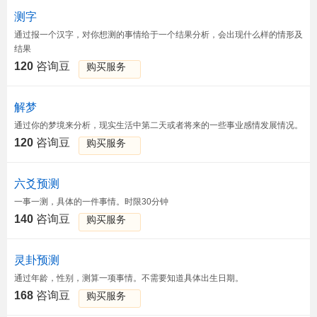
测字
通过报一个汉字，对你想测的事情给于一个结果分析，会出现什么样的情形及
结果
120
咨询豆
购买服务
解梦
通过你的梦境来分析，现实生活中第二天或者将来的一些事业感情发展情况。
120
咨询豆
购买服务
六爻预测
一事一测，具体的一件事情。时限30分钟
140
咨询豆
购买服务
灵卦预测
通过年龄，性别，测算一项事情。不需要知道具体出生日期。
168
咨询豆
购买服务