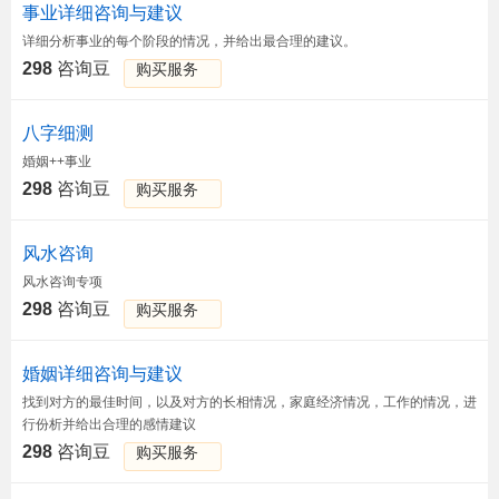
事业详细咨询与建议
详细分析事业的每个阶段的情况，并给出最合理的建议。
298
咨询豆
购买服务
八字细测
婚姻++事业
298
咨询豆
购买服务
风水咨询
风水咨询专项
298
咨询豆
购买服务
婚姻详细咨询与建议
找到对方的最佳时间，以及对方的长相情况，家庭经济情况，工作的情况，进
行份析并给出合理的感情建议
298
咨询豆
购买服务