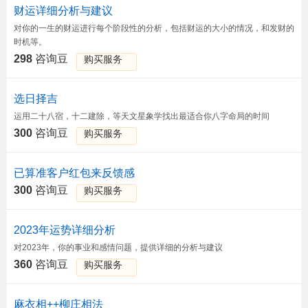
财运详细分析与建议
对你的一生的财运进行每个阶段性的分析，包括财运的大小的情况，和发财的
时机等。
298
咨询豆
购买服务
选日择吉
运用二十八宿，十二建除，等天文星象学找出最适合你八字命局的时间
300
咨询豆
购买服务
已算准客户红包来反馈感
300
咨询豆
购买服务
2023年运势详细分析
对2023年，你的事业和感情问题，提供详细的分析与建议
360
咨询豆
购买服务
麻衣相++柳庄相法