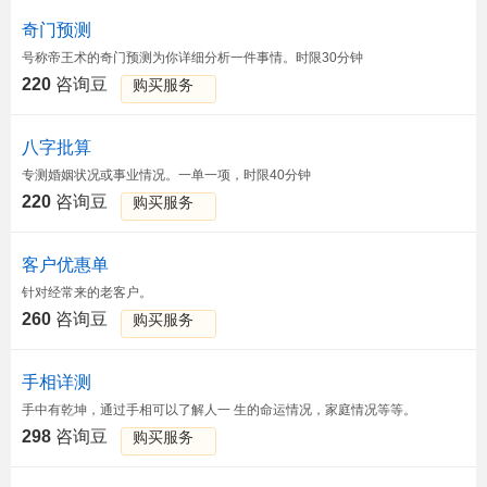
奇门预测
号称帝王术的奇门预测为你详细分析一件事情。时限30分钟
220
咨询豆
购买服务
八字批算
专测婚姻状况或事业情况。一单一项，时限40分钟
220
咨询豆
购买服务
客户优惠单
针对经常来的老客户。
260
咨询豆
购买服务
手相详测
手中有乾坤，通过手相可以了解人一 生的命运情况，家庭情况等等。
298
咨询豆
购买服务