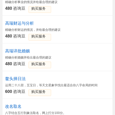
精确分析事业的情况并给最合理的建议
480
咨询豆
购买服务
高瑞财运与分析
精确分析财运的情况，并给最合理的建议
480
咨询豆
购买服务
高瑞详批婚姻
精确分析婚姻并给出最合理的建议
480
咨询豆
购买服务
鳌头择日法
运用二十八宿，五宝日，等天文星象学找出最适合你八字命局的时间
600
咨询豆
购买服务
改名取名
八字结合五行剖象法取名，网上打分100分。