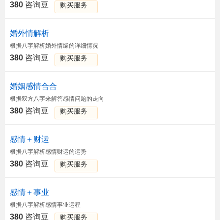
380
咨询豆
购买服务
婚外情解析
根据八字解析婚外情缘的详细情况
380
咨询豆
购买服务
婚姻感情合合
根据双方八字来解答感情问题的走向
380
咨询豆
购买服务
感情＋财运
根据八字解析感情财运的运势
380
咨询豆
购买服务
感情＋事业
根据八字解析感情事业运程
380
咨询豆
购买服务