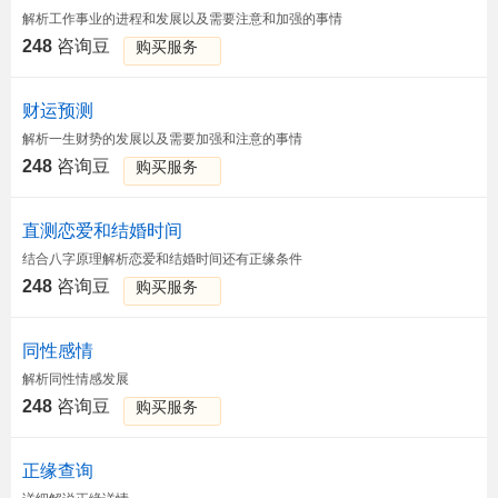
解析工作事业的进程和发展以及需要注意和加强的事情
248
咨询豆
购买服务
财运预测
解析一生财势的发展以及需要加强和注意的事情
248
咨询豆
购买服务
直测恋爱和结婚时间
结合八字原理解析恋爱和结婚时间还有正缘条件
248
咨询豆
购买服务
同性感情
解析同性情感发展
248
咨询豆
购买服务
正缘查询