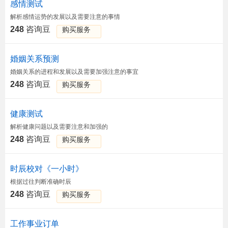
感情测试
解析感情运势的发展以及需要注意的事情
248
咨询豆
购买服务
婚姻关系预测
婚姻关系的进程和发展以及需要加强注意的事宜
248
咨询豆
购买服务
健康测试
解析健康问题以及需要注意和加强的
248
咨询豆
购买服务
时辰校对《一小时》
根据过往判断准确时辰
248
咨询豆
购买服务
工作事业订单