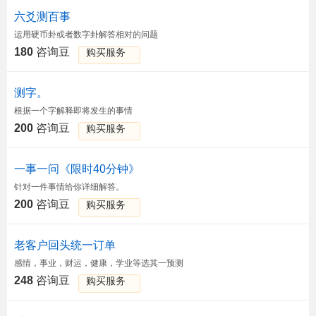
六爻测百事
运用硬币卦或者数字卦解答相对的问题
180
咨询豆
购买服务
测字。
根据一个字解释即将发生的事情
200
咨询豆
购买服务
一事一问《限时40分钟》
针对一件事情给你详细解答。
200
咨询豆
购买服务
老客户回头统一订单
感情，事业，财运，健康，学业等选其一预测
248
咨询豆
购买服务