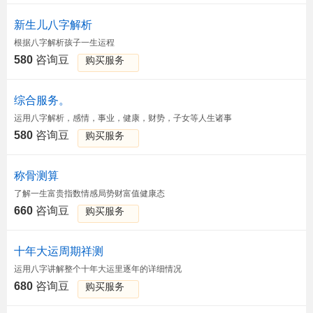
新生儿八字解析
根据八字解析孩子一生运程
580
咨询豆
购买服务
综合服务。
运用八字解析，感情，事业，健康，财势，子女等人生诸事
580
咨询豆
购买服务
称骨测算
了解一生富贵指数情感局势财富值健康态
660
咨询豆
购买服务
十年大运周期祥测
运用八字讲解整个十年大运里逐年的详细情况
680
咨询豆
购买服务