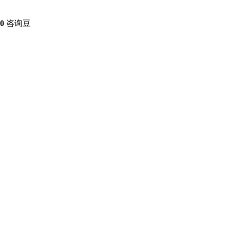
0
咨询豆