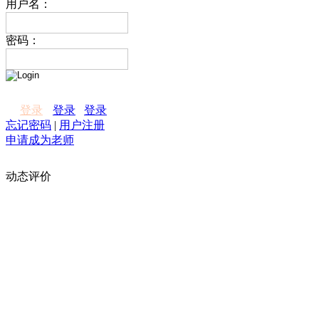
用户名：
密码：
登录
登录
登录
忘记密码
|
用户注册
申请成为老师
动态评价