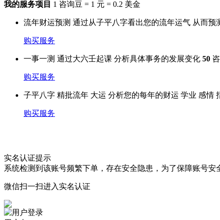
我的服务项目
1 咨询豆 = 1 元 = 0.2 美金
流年财运预测
通过从子平八字看出您的流年运气 从而预
购买服务
一事一测
通过大六壬起课 分析具体事务的发展变化
50
咨
购买服务
子平八字
精批流年 大运 分析您的每年的财运 学业 感情
购买服务
实名认证提示
系统检测到该账号频繁下单，存在安全隐患，为了保障账号安
微信扫一扫进入实名认证