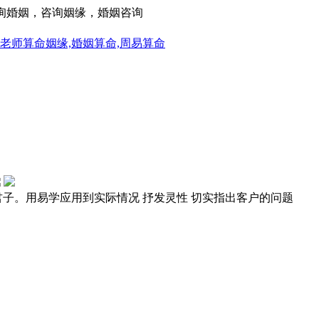
咨询婚姻，咨询姻缘，婚姻咨询
君子。用易学应用到实际情况 抒发灵性 切实指出客户的问题