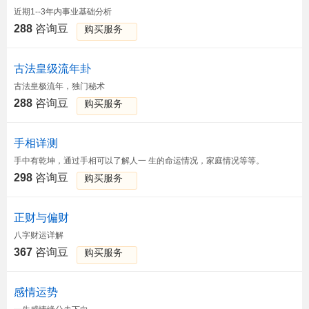
近期1--3年内事业基础分析
288
咨询豆
购买服务
古法皇级流年卦
古法皇极流年，独门秘术
288
咨询豆
购买服务
手相详测
手中有乾坤，通过手相可以了解人一 生的命运情况，家庭情况等等。
298
咨询豆
购买服务
正财与偏财
八字财运详解
367
咨询豆
购买服务
感情运势