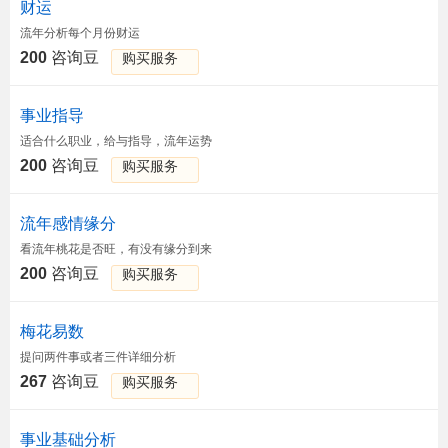
财运
流年分析每个月份财运
200
咨询豆
购买服务
事业指导
适合什么职业，给与指导，流年运势
200
咨询豆
购买服务
流年感情缘分
看流年桃花是否旺，有没有缘分到来
200
咨询豆
购买服务
梅花易数
提问两件事或者三件详细分析
267
咨询豆
购买服务
事业基础分析