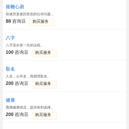
摇鞭心易
快速而直接回答您的任何问题 。
88
咨询豆
购买服务
八字
八字适合算一生的运程。
100
咨询豆
购买服务
取名
人名，公司名，用易理取名。
200
咨询豆
购买服务
健康
预测健康情况，提供有利选择。
200
咨询豆
购买服务