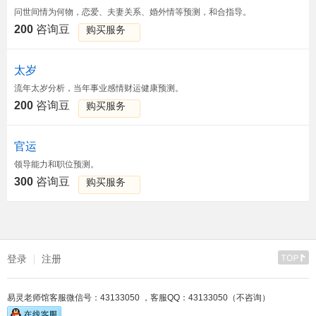
问世间情为何物，恋爱、夫妻关系、婚外情等预测，和合指导。
200
咨询豆
购买服务
太岁
流年太岁分析，当年事业感情财运健康预测。
200
咨询豆
购买服务
官运
领导能力和职位预测。
300
咨询豆
购买服务
登录
注册
易灵老师馆客服微信号：43133050 ，客服QQ：43133050（不咨询）