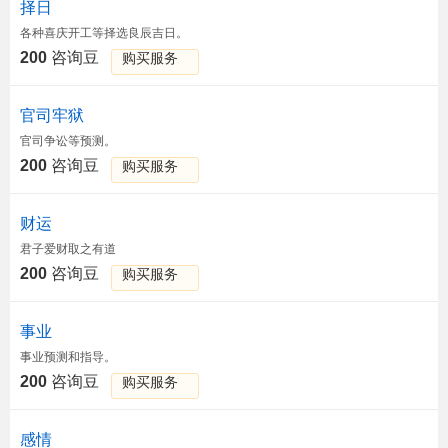
择日
各种喜庆开工等择选良辰吉日。
200
咨询豆
购买服务
官司牢狱
官司争讼等预测。
200
咨询豆
购买服务
财运
君子爱财取之有道
200
咨询豆
购买服务
事业
事业预测和指导。
200
咨询豆
购买服务
感情