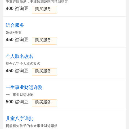
事业详细预测，事业预测范围内详细指导
400
咨询豆
购买服务
综合服务
婚姻+事业
450
咨询豆
购买服务
个人取名改名
结合八字个人取名改名
450
咨询豆
购买服务
一生事业财运详测
一生事业财运详测
500
咨询豆
购买服务
儿童八字详批
提前预知孩子的未来事业财运婚姻