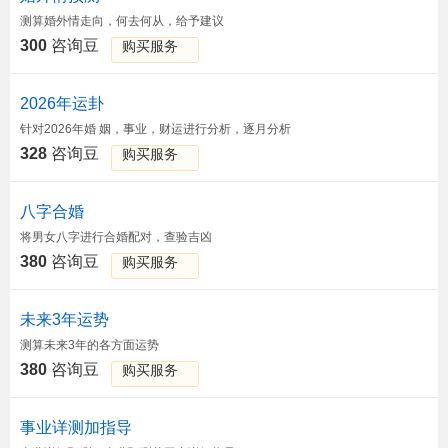
测算婚外情走向，何去何从，给予建议
300
咨询豆
购买服务
2026年运卦
针对2026年婚 姻，事业，财运进行分析，逐月分析
328
咨询豆
购买服务
八字合婚
将男女八字进行合婚配对，查验吉凶
380
咨询豆
购买服务
未来3年运势
测算未来3年的各方面运势
380
咨询豆
购买服务
事业详测加指导