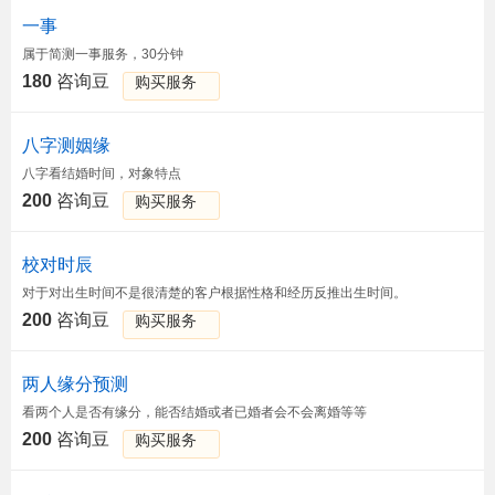
一事
属于简测一事服务，30分钟
180
咨询豆
购买服务
八字测姻缘
八字看结婚时间，对象特点
200
咨询豆
购买服务
校对时辰
对于对出生时间不是很清楚的客户根据性格和经历反推出生时间。
200
咨询豆
购买服务
两人缘分预测
看两个人是否有缘分，能否结婚或者已婚者会不会离婚等等
200
咨询豆
购买服务