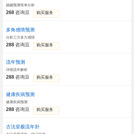
婚姻预测简单分析
268
咨询豆
购买服务
多角感情预测
分析三方多方感情
288
咨询豆
购买服务
流年预测
详细流年解析
288
咨询豆
购买服务
健康疾病预测
健康疾病预测
288
咨询豆
购买服务
古法皇极流年卦