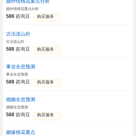
婚外情桃花重点分析
婚外情桃花重点分析
588
咨询豆
购买服务
古法连山卦
古法连山卦
588
咨询豆
购买服务
事业全息预测
事业全息预测
588
咨询豆
购买服务
婚姻全息预测
婚姻全息预测
588
咨询豆
购买服务
姻缘桃花重点