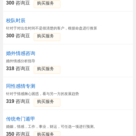
300
咨询豆
购买服务
校队时辰
针对于对出生时间不是很清楚的客户，根据命盘进行推算
300
咨询豆
购买服务
婚外情感咨询
婚外情感分析指导
318
咨询豆
购买服务
同性感情专测
针对于情感揪心困惑，看与另一方的发展趋势
319
咨询豆
购买服务
传统奇门遁甲
婚姻，情感，工作，事业，财运，可任选一项进行预测。
350
咨询豆
购买服务