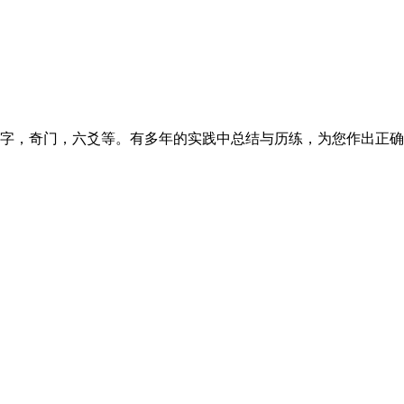
字，奇门，六爻等。有多年的实践中总结与历练，为您作出正确