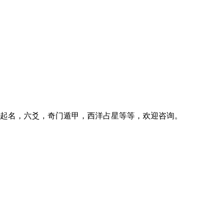
起名，六爻，奇门遁甲，西洋占星等等，欢迎咨询。