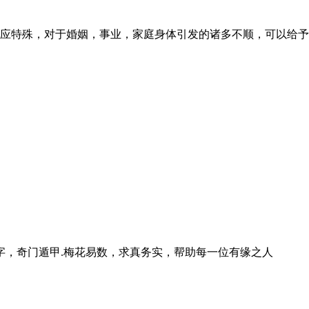
应特殊，对于婚姻，事业，家庭身体引发的诸多不顺，可以给予
字，奇门遁甲.梅花易数，求真务实，帮助每一位有缘之人