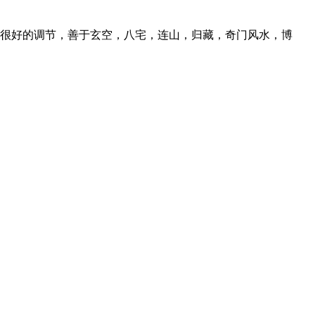
很好的调节，善于玄空，八宅，连山，归藏，奇门风水，博