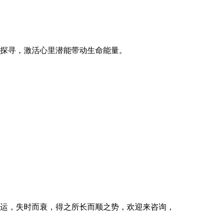
探寻，激活心里潜能带动生命能量。
运，失时而衰，得之所长而顺之势，欢迎来咨询，