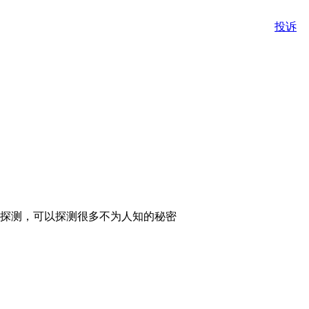
投诉
探测，可以探测很多不为人知的秘密