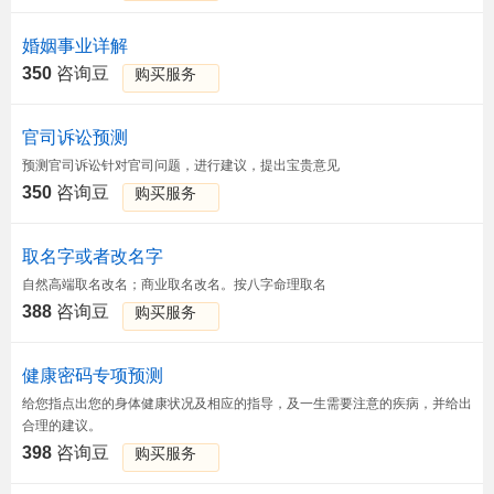
婚姻事业详解
350
咨询豆
购买服务
官司诉讼预测
预测官司诉讼针对官司问题，进行建议，提出宝贵意见
350
咨询豆
购买服务
取名字或者改名字
自然高端取名改名；商业取名改名。按八字命理取名
388
咨询豆
购买服务
健康密码专项预测
给您指点出您的身体健康状况及相应的指导，及一生需要注意的疾病，并给出
合理的建议。
398
咨询豆
购买服务