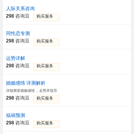
人际关系咨询
298
咨询豆
购买服务
同性恋专测
298
咨询豆
购买服务
运势详解
298
咨询豆
购买服务
婚姻感情 详测解析
详细测算婚姻感情 ，走势并指导
298
咨询豆
购买服务
福祸预测
298
咨询豆
购买服务