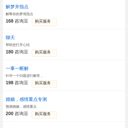
解梦并指点
解释你的梦境指点
168
咨询豆
购买服务
聊天
帮助您打开心结
180
咨询豆
购买服务
一事一断解
针对一个问题进行解答，
198
咨询豆
购买服务
婚姻，感情重点专测
预测婚姻，感情重点
200
咨询豆
购买服务