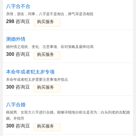
八字合不合
亲情，朋友，同事，八字是不是相合，脾气等是否相投
298
咨询豆
购买服务
测婚外情
婚外情之现状、变化、注意事项、应对策略及最终结局
300
咨询豆
购买服务
本命年或者犯太岁专项
本命年或者犯太岁需要注意事项并指点
300
咨询豆
购买服务
八字合婚
根据男、女双方八字进行合婚。能够详细地分析出是否为：白头到老的吉配婚
姻。并指导
300
咨询豆
购买服务