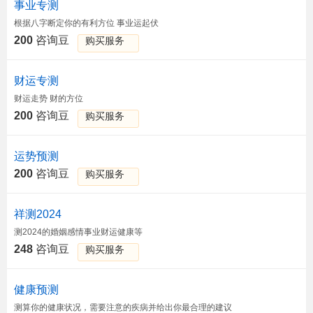
事业专测
根据八字断定你的有利方位 事业运起伏
200
咨询豆
购买服务
财运专测
财运走势 财的方位
200
咨询豆
购买服务
运势预测
200
咨询豆
购买服务
祥测2024
测2024的婚姻感情事业财运健康等
248
咨询豆
购买服务
健康预测
测算你的健康状况，需要注意的疾病并给出你最合理的建议