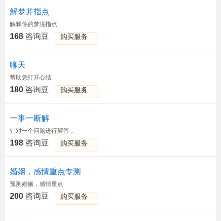
解梦并指点
解释你的梦境指点
168
咨询豆
购买服务
聊天
帮助您打开心结
180
咨询豆
购买服务
一事一断解
针对一个问题进行解答，
198
咨询豆
购买服务
婚姻，感情重点专测
预测婚姻，感情重点
200
咨询豆
购买服务