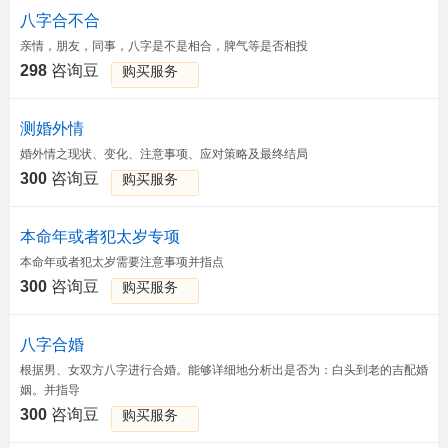
八字合不合
亲情，朋友，同事，八字是不是相合，脾气等是否相投
298
咨询豆
购买服务
测婚外情
婚外情之现状、变化、注意事项、应对策略及最终结局
300
咨询豆
购买服务
本命年或者犯太岁专项
本命年或者犯太岁需要注意事项并指点
300
咨询豆
购买服务
八字合婚
根据男、女双方八字进行合婚。能够详细地分析出是否为：白头到老的吉配婚
姻。并指导
300
咨询豆
购买服务