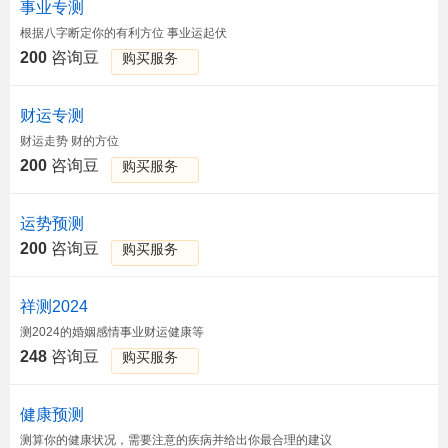
事业专测
根据八字断定你的有利方位 事业运起伏
200
咨询豆
购买服务
财运专测
财运走势 财的方位
200
咨询豆
购买服务
运势预测
200
咨询豆
购买服务
祥测2024
测2024的婚姻感情事业财运健康等
248
咨询豆
购买服务
健康预测
测算你的健康状况，需要注意的疾病并给出你最合理的建议