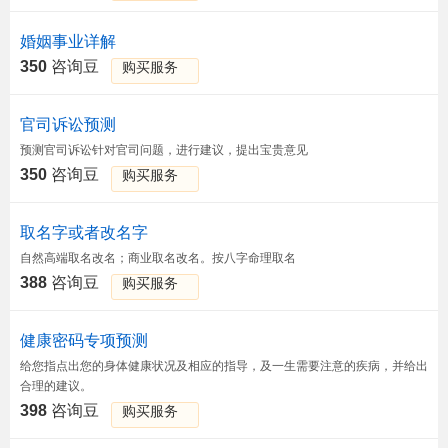
婚姻事业详解
350
咨询豆
购买服务
官司诉讼预测
预测官司诉讼针对官司问题，进行建议，提出宝贵意见
350
咨询豆
购买服务
取名字或者改名字
自然高端取名改名；商业取名改名。按八字命理取名
388
咨询豆
购买服务
健康密码专项预测
给您指点出您的身体健康状况及相应的指导，及一生需要注意的疾病，并给出
合理的建议。
398
咨询豆
购买服务