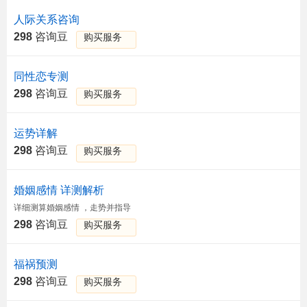
人际关系咨询
298
咨询豆
购买服务
同性恋专测
298
咨询豆
购买服务
运势详解
298
咨询豆
购买服务
婚姻感情 详测解析
详细测算婚姻感情 ，走势并指导
298
咨询豆
购买服务
福祸预测
298
咨询豆
购买服务